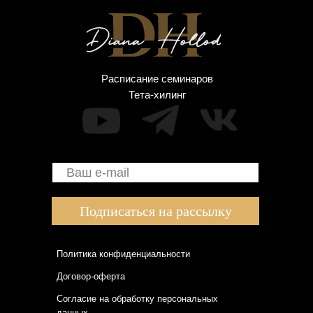
Расписание семинаров
Тета-хилинг
Подписаться на рассылку
Политика конфиденциальности
Договор-оферта
Согласие на обработку персональных
данных