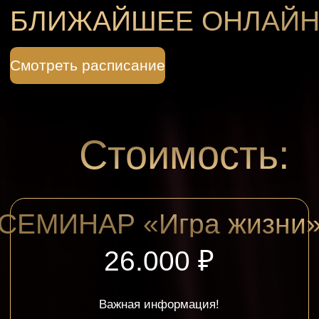
Отзывы учеников