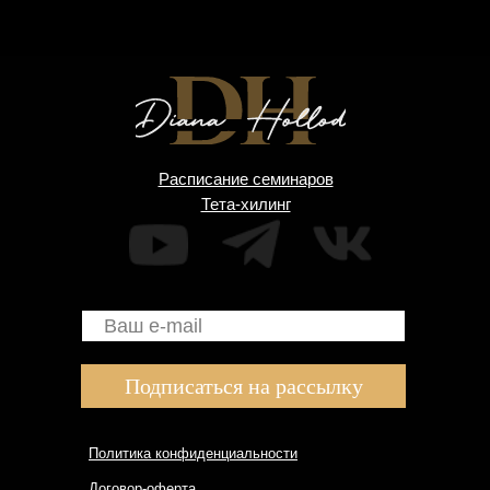
Расписание семинаров
Тета-хилинг
Подписаться на рассылку
Политика конфиденциальности
Договор-оферта