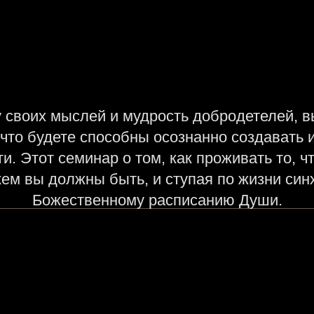
 своих мыслей и мудрость добродетелей, в
 что будете способны осознанно создавать
и. Этот семинар о том, как проживать то, чт
кем вы должны быть, и ступая по жизни си
Божественному расписанию Души.