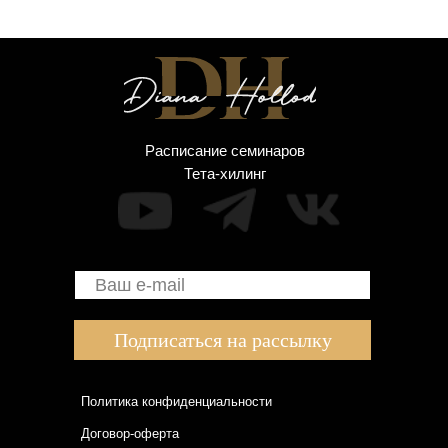
Расписание семинаров
Тета-хилинг
Подписаться на рассылку
Политика конфиденциальности
Договор-оферта