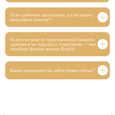
Если сработает автоплатеж, а я не захочу
продлевать участие?
Если я ни разу не практиковал(а) никаких
практик и не ходил(а) к психологам — мне
подойдет формат вашего Клуба?
Какие преимущества зайти прямо сейчас?